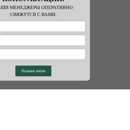
АШИ МЕНЕДЖЕРЫ ОПЕРАТИВНО
СВЯЖУТСЯ С ВАМИ.
Нажми меня