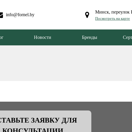
Минск, переулок 
info@fornel.by
Посмотреть на карте
ог
Новости
Бренды
Сер
ТАВЬТЕ ЗАЯВКУ ДЛЯ
КОНСУЛЬТАЦИИ.