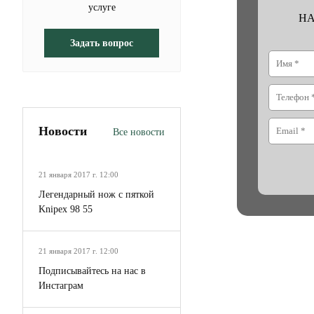
услуге
Н
Задать вопрос
Новости
Все новости
21 января 2017 г. 12:00
Легендарный нож с пяткой
Knipex 98 55
21 января 2017 г. 12:00
Подписывайтесь на нас в
Инстаграм