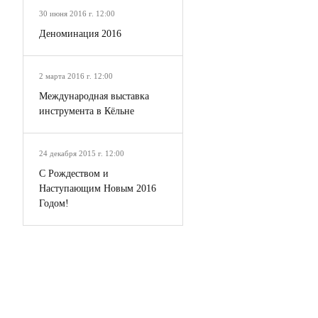
30 июня 2016 г. 12:00
Деноминация 2016
2 марта 2016 г. 12:00
Международная выставка
инструмента в Кёльне
24 декабря 2015 г. 12:00
С Рождеством и
Наступающим Новым 2016
Годом!