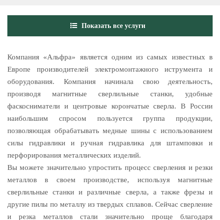
Показать все услуги
Компания «Альфра» является одним из самых известных в
Европе производителей электромонтажного иструмента и
оборудования. Компания начинала свою деятельность,
производя магнитные сверлильные станки, удобные
фаскосниматели и центровые корончатые сверла. В России
наибольшим спросом пользуется группа продукции,
позволяющая обрабатывать медные шины с использованием
силы гидравлики и ручная гидравлика для штамповки и
перфорирования металлических изделий.
Вы можете значительно упростить процесс сверления и резки
металлов в своем производстве, используя магнитные
сверлильные станки и различные сверла, а также фрезы и
другие пилы по металлу из твердых сплавов. Сейчас сверление
и резка металлов стали значительно проще благодаря