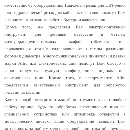
качественному оборудованию. Надежный резак для DIN-рейки
или гидравлический резак для кабельных каналов помогут Вам
выполнять монтажные работы быстро и качественно.
Кроме того, мы предлагаем Вам электромонтажный
инструмент для пробивки отверстий в металле
электрораспределительных шкафов (обычная или
нержавеющая сталь): гидравлические штампы различной
формы и диаметра. Многофункциональные шиногибы и резаки
марки Alfra для электрических шин помогут Вам быстро и
легко получить нужную конфигурацию медных или
алюминиевых шин. Кроме того, в ассортименте Alfra
представлен качественный инструмент для обработки
пластинчатых шин.
Качественный электромонтажный инструмент делает любую
работу проще, будь то обработка электрических шин на
специальных устройствах или штамповка отверстий в
металлических листах. Наше оборудование позволит Вам
затрачивать на работу меньше усилий, при этом обеспечивая