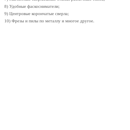
8) Удобные фаскосниматели;
9) Центровые корончатые сверла;
10) Фрезы и пилы по металлу и многое другое.