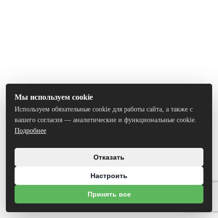
Мы используем cookie
Используем обязательные cookie для работы сайта, а также с
вашего согласия — аналитические и функциональные cookie.
Подробнее
Отказать
Настроить
Принять все