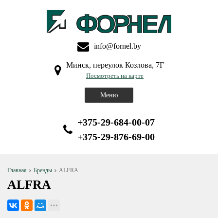
info@fornel.by
Минск, переулок Козлова, 7Г
Посмотреть на карте
Меню
+375-29-684-00-07
+375-29-876-69-00
Главная
Бренды
ALFRA
ALFRA