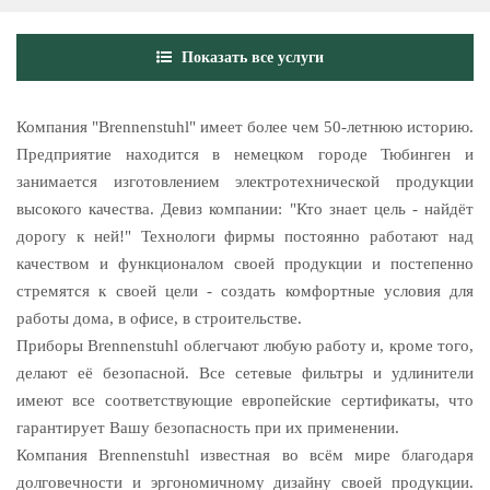
Показать все услуги
Компания "Brennenstuhl" имеет более чем 50-летнюю историю.
Предприятие находится в немецком городе Тюбинген и
занимается изготовлением электротехнической продукции
высокого качества. Девиз компании: "Кто знает цель - найдёт
дорогу к ней!" Технологи фирмы постоянно работают над
качеством и функционалом своей продукции и постепенно
стремятся к своей цели - создать комфортные условия для
работы дома, в офисе, в строительстве.
Приборы Brennenstuhl облегчают любую работу и, кроме того,
делают её безопасной. Все сетевые фильтры и удлинители
имеют все соответствующие европейские сертификаты, что
гарантирует Вашу безопасность при их применении.
Компания Brennenstuhl известная во всём мире благодаря
долговечности и эргономичному дизайну своей продукции.