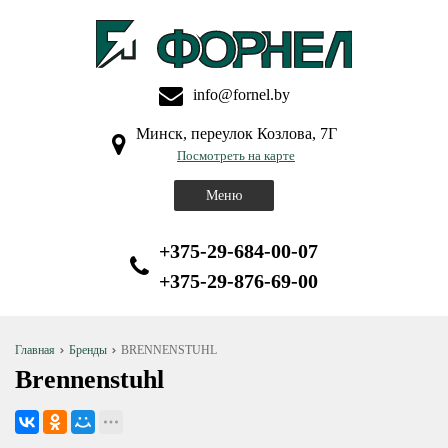
info@fornel.by
Минск, переулок Козлова, 7Г
Посмотреть на карте
Меню
+375-29-684-00-07
+375-29-876-69-00
Главная
Бренды
BRENNENSTUHL
Brennenstuhl