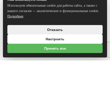
Используем обязательные cookie для работы сайта, а также с
вашего согласия — аналитические и функциональные cookie.
Подробнее
Отказать
Настроить
Принять все
О НАС