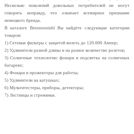
Несколько поколений довольных потребителей не могут
говорить неправду, что означает всемирное признание
немецкого бренда.
В каталоге Brennenstuhl Вы найдёте следующие категории
товаров:
1) Сетевые фильтры с защитой вплоть до 120.000 Ампер;
2) Удлинители разной длины и на разное количество розеток;
3) Солнечные технологии: фонари и подсветка на солнечных
батареях;
4) Фонари и прожекторы для работы;
5) Удлинители на катушках;
6) Мультитестеры, приборы, детекторы;
7) Лестницы и стремянки.